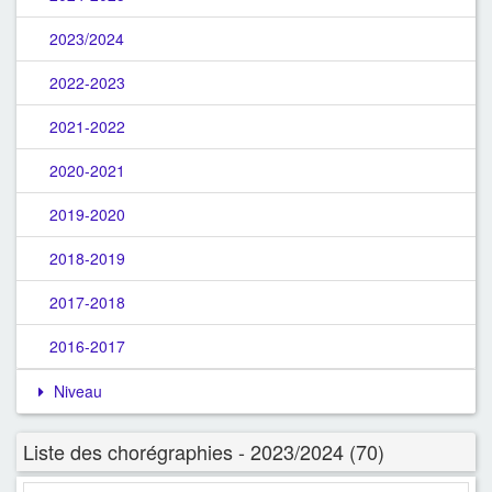
2023/2024
2022-2023
2021-2022
2020-2021
2019-2020
2018-2019
2017-2018
2016-2017
Niveau
Liste des chorégraphies - 2023/2024 (70)