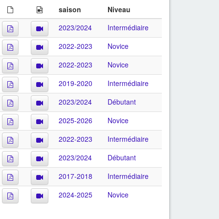
saison
Niveau
2023/2024
Intermédiaire
2022-2023
Novice
2022-2023
Novice
2019-2020
Intermédiaire
2023/2024
Débutant
2025-2026
Novice
2022-2023
Intermédiaire
2023/2024
Débutant
2017-2018
Intermédiaire
2024-2025
Novice