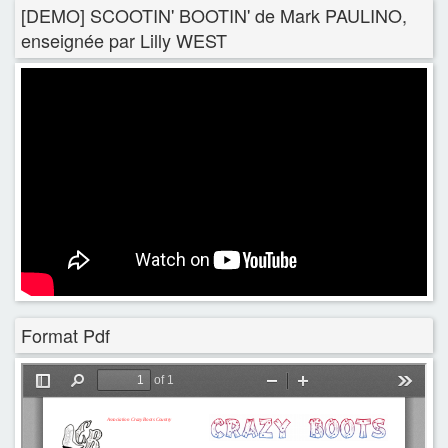
[DEMO] SCOOTIN' BOOTIN' de Mark PAULINO,
enseignée par Lilly WEST
Format Pdf